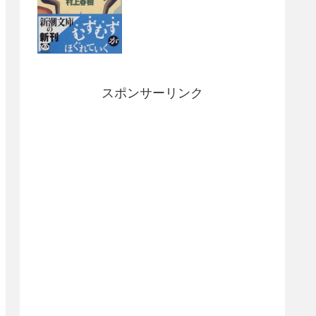
スポンサーリンク