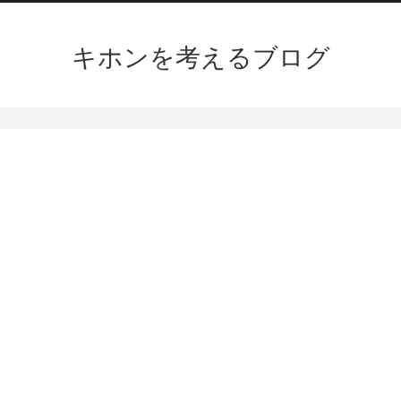
キホンを考えるブログ