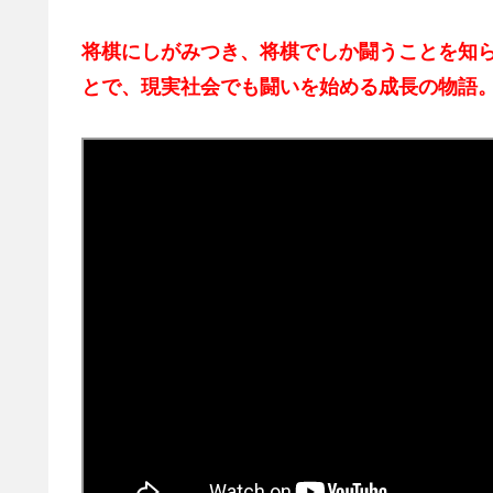
将棋にしがみつき、将棋でしか闘うことを知
とで、現実社会でも闘いを始める成長の物語