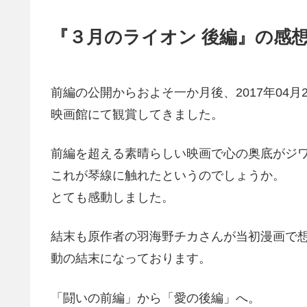
『３月のライオン 後編』の感
前編の公開からおよそ一か月後、2017年04月
映画館にて観賞してきました。
前編を超える素晴らしい映画で心の奥底がジ
これが琴線に触れたというのでしょうか。
とても感動しました。
結末も原作者の羽海野チカさんが当初漫画で
動の結末になっております。
「闘いの前編」から「愛の後編」へ。