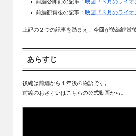
前編公開前の記事：
映画『３月のライオ
前編観賞後の記事：
映画『３月のライオ
上記の２つの記事を踏まえ、今回が後編観賞
あらすじ
後編は前編から１年後の物語です。
前編のおさらいはこちらの公式動画から。