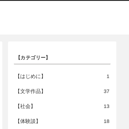
【カテゴリー】
【はじめに】
1
【文学作品】
37
【社会】
13
【体験談】
18