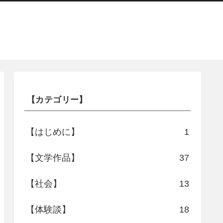
【カテゴリー】
【はじめに】
1
【文学作品】
37
【社会】
13
【体験談】
18