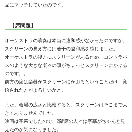
品にマッチしていたのです。
【席問題】
オーケストラの演奏は本当に違和感がなかったのですが、
スクリーンの見え方には若干の違和感を感じました。
オーケストラの後方にスクリーンがあるため、コントラバ
スのような大きな楽器の頭がちょっとスクリーンにかぶる
のです。。
前方の席は楽器がスクリーンにかぶるということだけ、覚
悟された方がよろしいかと。
また、会場の広さと比較すると、スクリーンはそこまで大
きくありませんでした。
映画は字幕でしたので、2階席の人々は字幕がちゃんと見
えたのか気になりました。