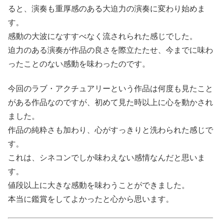
ると、演奏も重厚感のある大迫力の演奏に変わり始めま
す。
感動の大波になすすべなく流されられた感じでした。
迫力のある演奏が作品の良さを際立たたせ、今までに味わ
ったことのない感動を味わったのです。
今回のラブ・アクチュアリーという作品は何度も見たこと
がある作品なのですが、初めて見た時以上に心を動かされ
ました。
作品の純粋さも加わり、心がすっきりと洗わられた感じで
す。
これは、シネコンでしか味わえない感情なんだと思いま
す。
値段以上に大きな感動を味わうことができました。
本当に鑑賞をしてよかったと心から思います。