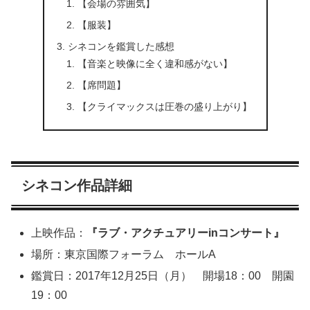
【会場の雰囲気】
【服装】
シネコンを鑑賞した感想
【音楽と映像に全く違和感がない】
【席問題】
【クライマックスは圧巻の盛り上がり】
シネコン作品詳細
上映作品：
『ラブ・アクチュアリーinコンサート』
場所：東京国際フォーラム ホールA
鑑賞日：2017年12月25日（月） 開場18：00 開園
19：00