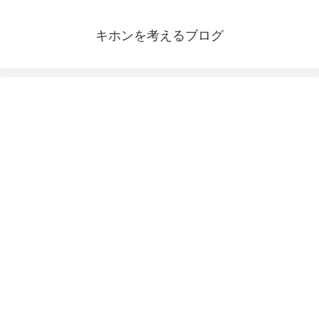
キホンを考えるブログ