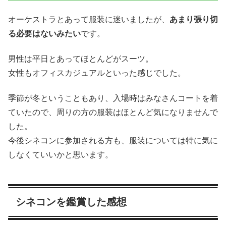
オーケストラとあって服装に迷いましたが、
あまり張り切
る必要はないみたい
です。
男性は平日とあってほとんどがスーツ。
女性もオフィスカジュアルといった感じでした。
季節が冬ということもあり、入場時はみなさんコートを着
ていたので、周りの方の服装はほとんど気になりませんで
した。
今後シネコンに参加される方も、服装については特に気に
しなくていいかと思います。
シネコンを鑑賞した感想