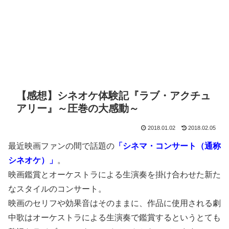
【感想】シネオケ体験記『ラブ・アクチュ
アリー』～圧巻の大感動～
2018.01.02
2018.02.05
最近映画ファンの間で話題の
「シネマ・コンサート（通称
シネオケ）」
。
映画鑑賞とオーケストラによる生演奏を掛け合わせた新た
なスタイルのコンサート。
映画のセリフや効果音はそのままに、作品に使用される劇
中歌はオーケストラによる生演奏で鑑賞するというとても