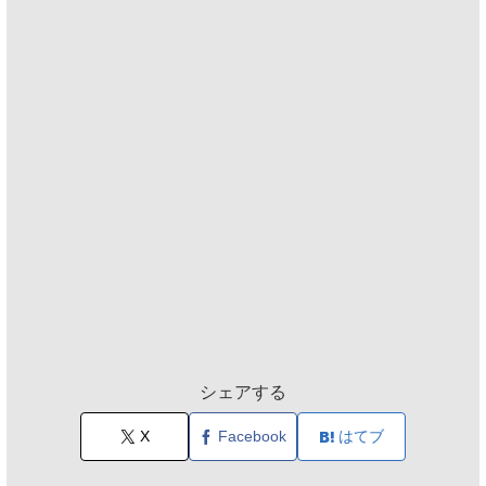
シェアする
X
Facebook
はてブ