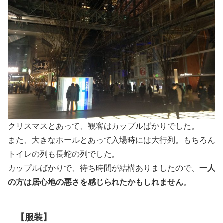
クリスマスとあって、観客はカップルばかりでした。
また、大きなホールとあって入場時には大行列。もちろん
トイレの列も長蛇の列でした。
カップルばかりで、待ち時間が結構ありましたので、
一人
の方は居心地の悪さを感じられたかもしれません
。
【服装】