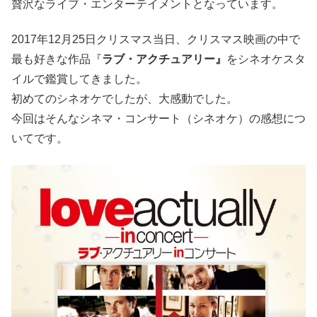
贅沢なライブ・エンターテイメントとなっています。
2017年12月25日クリスマス当日、クリスマス映画の中で
最も好きな作品『
ラブ・アクチュアリー』
をシネオケスタ
イルで鑑賞してきました。
初めてのシネオケでしたが、大感動でした。
今回はそんなシネマ・コンサート（シネオケ）の感想につ
いてです。