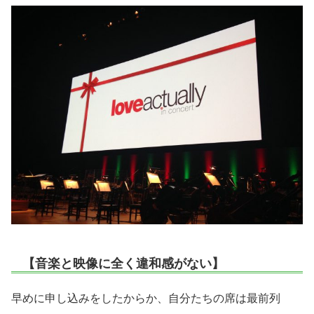
【音楽と映像に全く違和感がない】
早めに申し込みをしたからか、自分たちの席は最前列