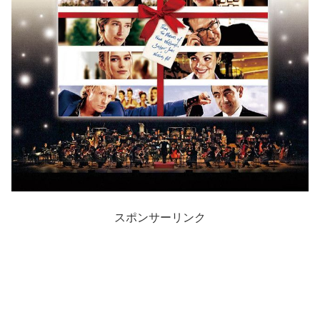
スポンサーリンク