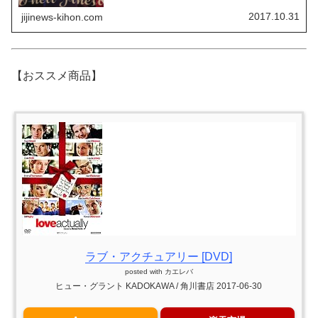
2017.10.31
jijinews-kihon.com
【おススメ商品】
ラブ・アクチュアリー [DVD]
posted with
カエレバ
ヒュー・グラント KADOKAWA / 角川書店 2017-06-30