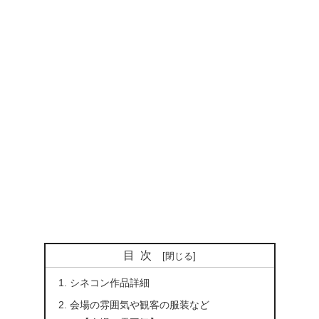
目次
シネコン作品詳細
会場の雰囲気や観客の服装など