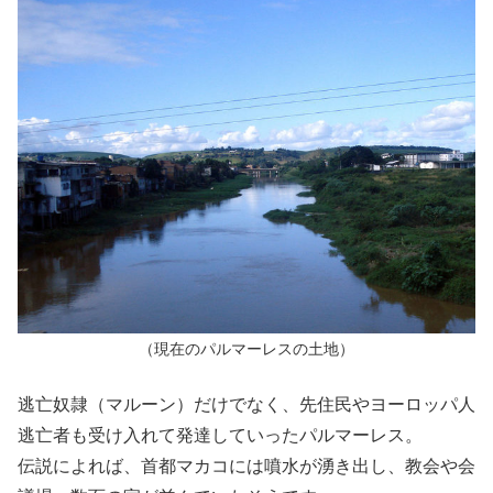
（現在のパルマーレスの土地）
逃亡奴隷（マルーン）だけでなく、先住民やヨーロッパ人
逃亡者も受け入れて発達していったパルマーレス。
伝説によれば、首都マカコには噴水が湧き出し、教会や会