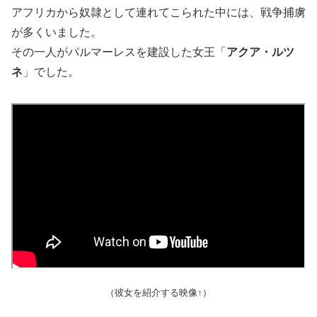
アフリカから奴隷として連れてこられた中には、戦争捕虜
が多くいました。
その一人がパルマーレスを建設した女王「
アクア・ルツ
ネ
」でした。
（彼女を紹介する映像↑）