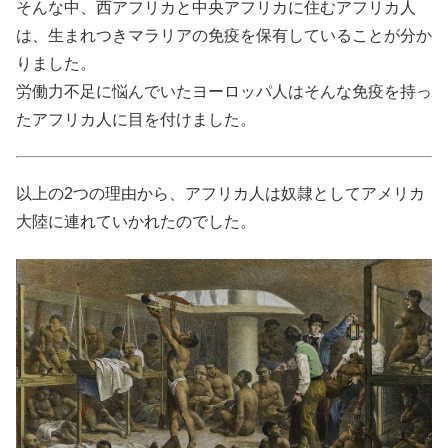
そんな中、西アフリカと中央アフリカに住むアフリカ人
は、生まれつきマラリアの免疫を保有していることが分か
りました。
労働力不足に悩んでいたヨーロッパ人はそんな免疫を持っ
たアフリカ人に目を付けました。
以上の2つの理由から、アフリカ人は奴隷としてアメリカ
大陸に連れていかれたのでした。