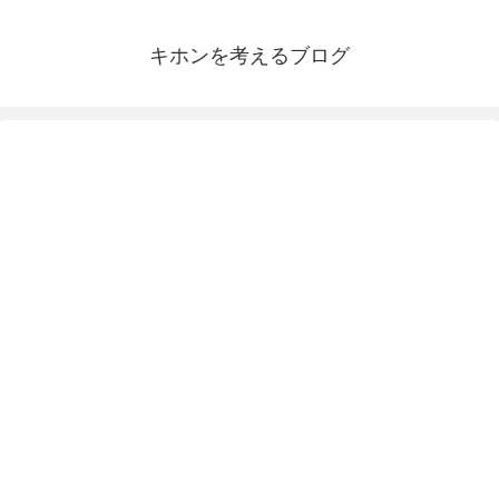
キホンを考えるブログ