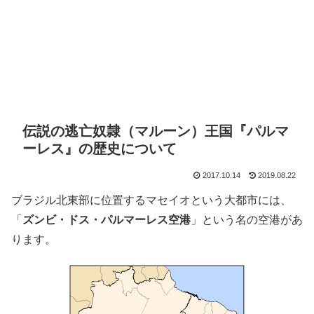
伝説の逃亡奴隷（マルーン）王国『パルマ
ーレス』の歴史について
2017.10.14
2019.08.22
ブラジル北東部に位置するマセイオという大都市には、
「
ズンビ・ドス・パルマーレス空港
」という名の空港があ
ります。