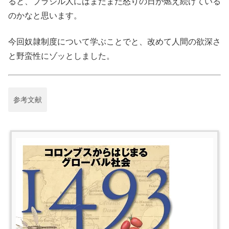
ると、ブラジル人にはまだまだ怒りの日が燃え続けている
のかなと思います。
今回奴隷制度について学ぶことでと、改めて人間の欲深さ
と野蛮性にゾッとしました。
参考文献