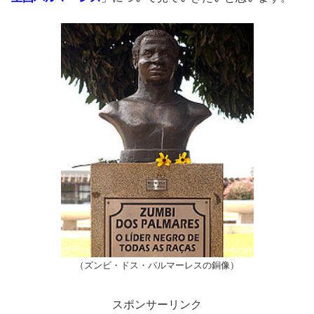
（ズンビ・ドス・パルマーレスの銅像）
スポンサーリンク