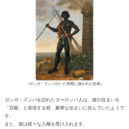
（ガンガ・ズンバがいた時期に描かれた絵画）
ガンガ・ズンバを訪れたヨーロッパ人は、彼の住まいを
「宮殿」と表現する程、豪華な住まいに住んでいたようで
す。
また、彼は様々な人種を受け入れます。