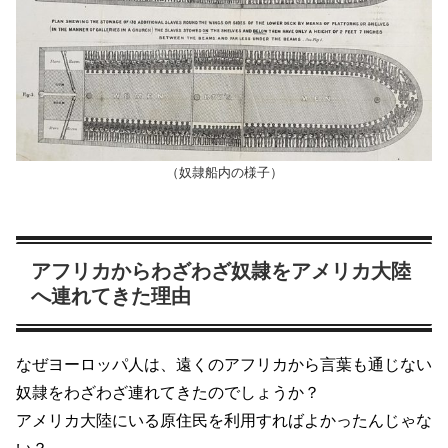
（奴隷船内の様子）
アフリカからわざわざ奴隷をアメリカ大陸
へ連れてきた理由
なぜヨーロッパ人は、遠くのアフリカから言葉も通じない
奴隷をわざわざ連れてきたのでしょうか？
アメリカ大陸にいる原住民を利用すればよかったんじゃな