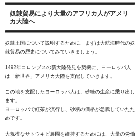
奴隷貿易により大量のアフリカ人がアメリ
カ大陸へ
奴隷王国について説明するために、まずは大航海時代の奴
隷貿易の歴史についてみていきましょう。
1492年コロンブスの新大陸発見を契機に、ヨーロッパ人
は「新世界」アメリカ大陸を支配していきます。
この地を支配したヨーロッパ人は、砂糖の生産に乗り出し
ます。
ヨーロッパで紅茶が流行し、砂糖の価格が急騰していたた
めです。
大規模なサトウキビ農園を維持するためには、大量の労働