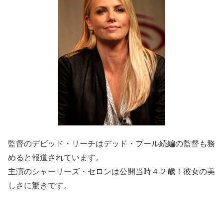
監督のデビッド・リーチはデッド・プール続編の監督も務
めると報道されています。
主演のシャーリーズ・セロンは公開当時４２歳！彼女の美
しさに驚きです。