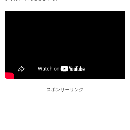
スポンサーリンク