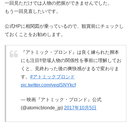
一回見ただけでは人物の把握ができませんでした。
もう一回見直したいです。
公式HPに相関図が乗っているので、観賞前にチェックし
ておくことをお勧めします。
『アトミック・ブロンド』は良く練られた脚本
にも注目‼️登場人物の関係性を事前に理解してお
くと、見終わった後の爽快感がまるで変わりま
す。
#アトミックブロンド
pic.twitter.com/veqISNYkcf
— 映画『アトミック・ブロンド』公式
(@atomicblonde_jp)
2017年10月5日