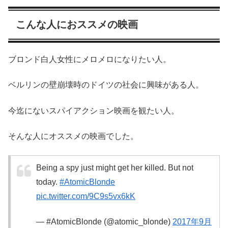
こんな人におススメの映画
ブロンド白人女性にメロメロになりたい人。
ベルリンの壁崩壊時のドイツの社会に興味がある人。
今迄にないスパイアクション映画を観たい人。
そんな人にオススメの映画でした。
Being a spy just might get her killed. But not
today.
#AtomicBlonde
pic.twitter.com/9C9s5vx6kK
— #AtomicBlonde (@atomic_blonde)
2017年9月